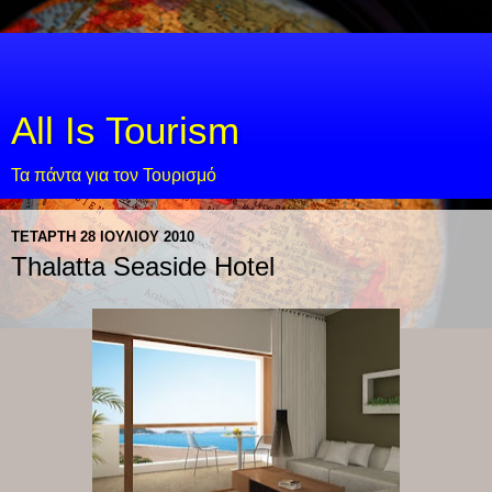
All Is Tourism
Τα πάντα για τον Τουρισμό
ΤΕΤΆΡΤΗ 28 ΙΟΥΛΊΟΥ 2010
Thalatta Seaside Hotel